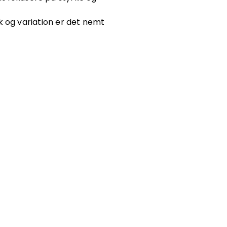
k og variation er det nemt