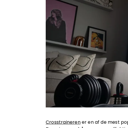
Crosstraineren
er en af de mest po