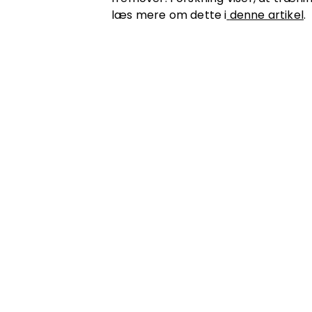
læs mere om dette i
denne artikel
.