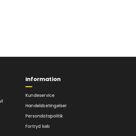
Information
Kundeservice
Vi
Handelsbetingelser
Persondatapolitik
Fortryd køb