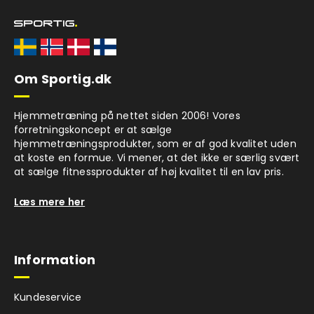
Om Sportig.dk
Hjemmetræning på nettet siden 2006! Vores
forretningskoncept er at sælge
hjemmetræningsprodukter, som er af god kvalitet uden
at koste en formue. Vi mener, at det ikke er særlig svært
at sælge fitnessprodukter af høj kvalitet til en lav pris.
Læs mere her
Information
Kundeservice