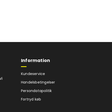
Information
Kundeservice
Vi
Handelsbetingelser
Persondatapolitik
Fortryd køb