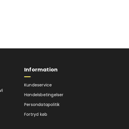
Information
Kundeservice
Vi
Handelsbetingelser
Persondatapolitik
Fortryd køb