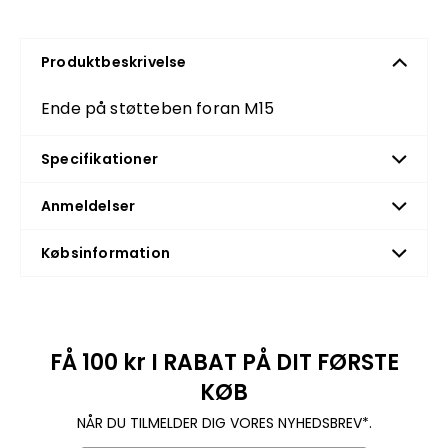
Produktbeskrivelse
Ende på støtteben foran M15
Specifikationer
Anmeldelser
Købsinformation
FÅ 100 kr I RABAT PÅ DIT FØRSTE
KØB
NÅR DU TILMELDER DIG VORES NYHEDSBREV*.