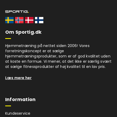
Om Sportig.dk
Hjemmetræning på nettet siden 2006! Vores
forretningskoncept er at sælge
hjemmetræningsprodukter, som er af god kvalitet uden
at koste en formue. Vi mener, at det ikke er særlig svært
at sælge fitnessprodukter af høj kvalitet til en lav pris.
Læs mere her
Information
Kundeservice