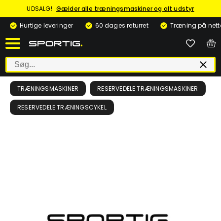
UDSALG!
Gælder alle træningsmaskiner og alt udstyr
Hurtige leveringer
60 dages returret
Træning på nett
TRÆNINGSMASKINER
RESERVEDELE TRÆNINGSMASKINER
RESERVEDELE TRÆNINGSCYKEL