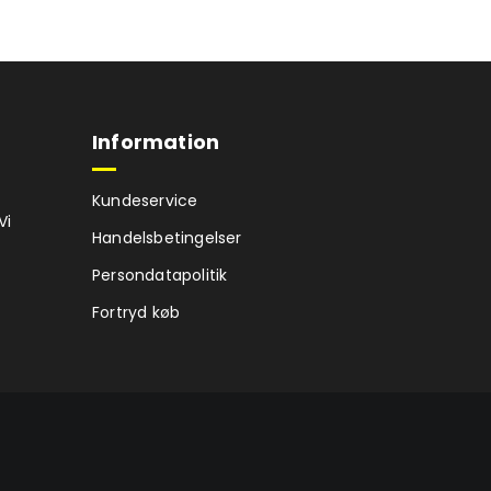
Information
Kundeservice
Vi
Handelsbetingelser
Persondatapolitik
Fortryd køb