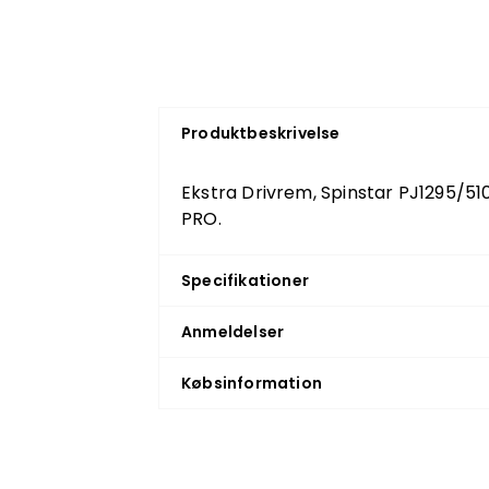
Produktbeskrivelse
Ekstra Drivrem, Spinstar PJ1295/510
PRO.
Specifikationer
Anmeldelser
Købsinformation