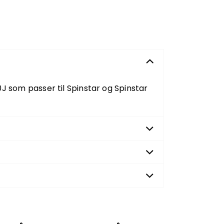
J som passer til Spinstar og Spinstar