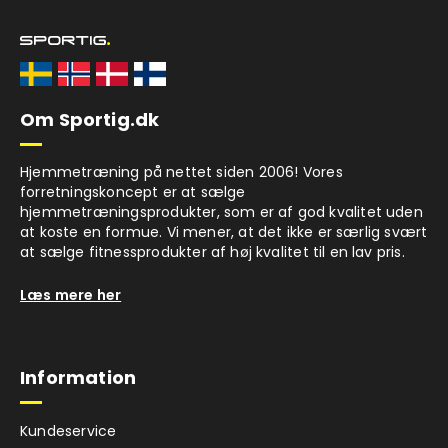
Om Sportig.dk
Hjemmetræning på nettet siden 2006! Vores
forretningskoncept er at sælge
hjemmetræningsprodukter, som er af god kvalitet uden
at koste en formue. Vi mener, at det ikke er særlig svært
at sælge fitnessprodukter af høj kvalitet til en lav pris.
Læs mere her
Information
Kundeservice