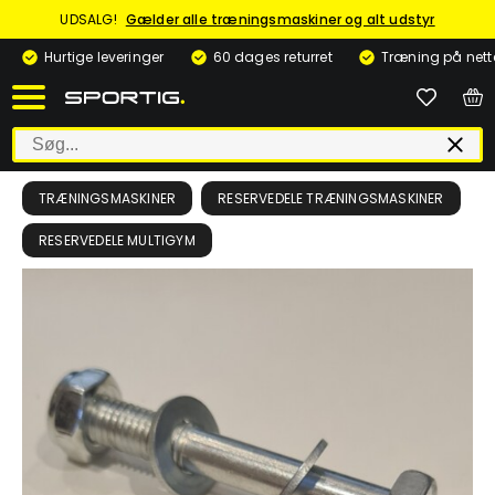
UDSALG!
Gælder alle træningsmaskiner og alt udstyr
Hurtige leveringer
60 dages returret
Træning på nett
TRÆNINGSMASKINER
RESERVEDELE TRÆNINGSMASKINER
RESERVEDELE MULTIGYM