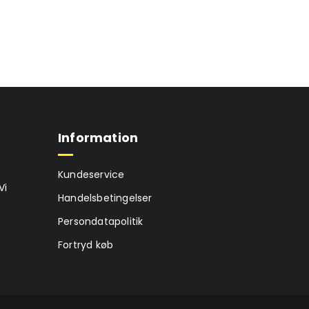
Information
Kundeservice
Vi
Handelsbetingelser
Persondatapolitik
Fortryd køb