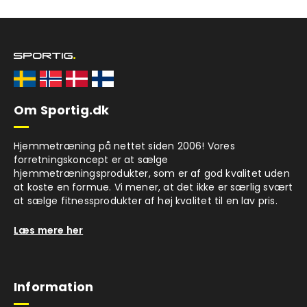
Om Sportig.dk
Hjemmetræning på nettet siden 2006! Vores
forretningskoncept er at sælge
hjemmetræningsprodukter, som er af god kvalitet uden
at koste en formue. Vi mener, at det ikke er særlig svært
at sælge fitnessprodukter af høj kvalitet til en lav pris.
Læs mere her
Information