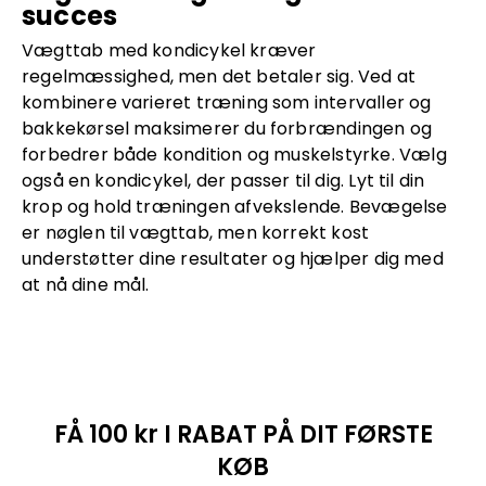
succes
Vægttab med kondicykel kræver
regelmæssighed, men det betaler sig. Ved at
kombinere varieret træning som intervaller og
bakkekørsel maksimerer du forbrændingen og
forbedrer både kondition og muskelstyrke. Vælg
også en kondicykel, der passer til dig. Lyt til din
krop og hold træningen afvekslende. Bevægelse
er nøglen til vægttab, men korrekt kost
understøtter dine resultater og hjælper dig med
at nå dine mål.
FÅ 100 kr I RABAT PÅ DIT FØRSTE
KØB